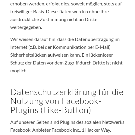
erhoben werden, erfolgt dies, soweit möglich, stets auf
freiwilliger Basis. Diese Daten werden ohne Ihre
ausdrückliche Zustimmung nicht an Dritte
weitergegeben.
Wir weisen darauf hin, dass die Datenübertragung im
Internet (z.B. bei der Kommunikation per E-Mail)
Sicherheitslücken aufweisen kann. Ein lückenloser
Schutz der Daten vor dem Zugriff durch Dritte ist nicht
möglich.
Datenschutzerklärung für die
Nutzung von Facebook-
Plugins (Like-Button)
Auf unseren Seiten sind Plugins des sozialen Netzwerks
Facebook, Anbieter Facebook Inc., 1 Hacker Way,