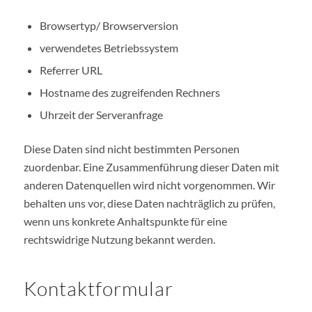
Browsertyp/ Browserversion
verwendetes Betriebssystem
Referrer URL
Hostname des zugreifenden Rechners
Uhrzeit der Serveranfrage
Diese Daten sind nicht bestimmten Personen
zuordenbar. Eine Zusammenführung dieser Daten mit
anderen Datenquellen wird nicht vorgenommen. Wir
behalten uns vor, diese Daten nachträglich zu prüfen,
wenn uns konkrete Anhaltspunkte für eine
rechtswidrige Nutzung bekannt werden.
Kontaktformular