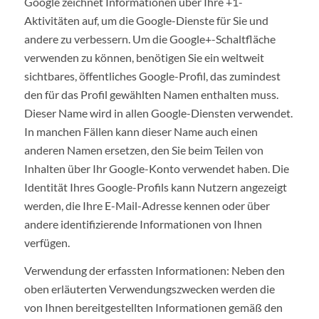
Google zeichnet Informationen über Ihre +1-
Aktivitäten auf, um die Google-Dienste für Sie und
andere zu verbessern. Um die Google+-Schaltfläche
verwenden zu können, benötigen Sie ein weltweit
sichtbares, öffentliches Google-Profil, das zumindest
den für das Profil gewählten Namen enthalten muss.
Dieser Name wird in allen Google-Diensten verwendet.
In manchen Fällen kann dieser Name auch einen
anderen Namen ersetzen, den Sie beim Teilen von
Inhalten über Ihr Google-Konto verwendet haben. Die
Identität Ihres Google-Profils kann Nutzern angezeigt
werden, die Ihre E-Mail-Adresse kennen oder über
andere identifizierende Informationen von Ihnen
verfügen.
Verwendung der erfassten Informationen: Neben den
oben erläuterten Verwendungszwecken werden die
von Ihnen bereitgestellten Informationen gemäß den