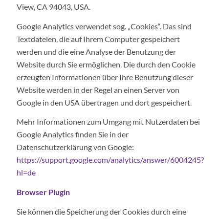
View, CA 94043, USA.
Google Analytics verwendet sog. „Cookies“. Das sind
Textdateien, die auf Ihrem Computer gespeichert
werden und die eine Analyse der Benutzung der
Website durch Sie ermöglichen. Die durch den Cookie
erzeugten Informationen über Ihre Benutzung dieser
Website werden in der Regel an einen Server von
Google in den USA übertragen und dort gespeichert.
Mehr Informationen zum Umgang mit Nutzerdaten bei
Google Analytics finden Sie in der
Datenschutzerklärung von Google:
https://support.google.com/analytics/answer/6004245?
hl=de
Browser Plugin
Sie können die Speicherung der Cookies durch eine