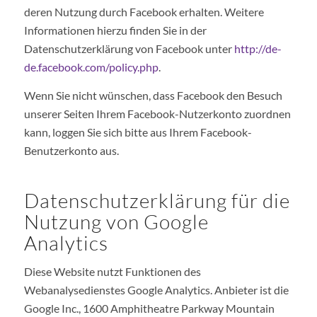
deren Nutzung durch Facebook erhalten. Weitere
Informationen hierzu finden Sie in der
Datenschutzerklärung von Facebook unter
http://de-
de.facebook.com/policy.php
.
Wenn Sie nicht wünschen, dass Facebook den Besuch
unserer Seiten Ihrem Facebook-Nutzerkonto zuordnen
kann, loggen Sie sich bitte aus Ihrem Facebook-
Benutzerkonto aus.
Datenschutzerklärung für die
Nutzung von Google
Analytics
Diese Website nutzt Funktionen des
Webanalysedienstes Google Analytics. Anbieter ist die
Google Inc., 1600 Amphitheatre Parkway Mountain