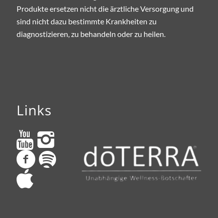
Produkte ersetzen nicht die ärztliche Versorgung und
sind nicht dazu bestimmte Krankheiten zu
diagnostizieren, zu behandeln oder zu heilen.
Links