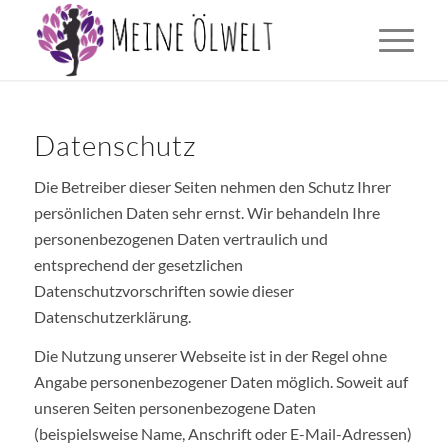
Datenschutz
Die Betreiber dieser Seiten nehmen den Schutz Ihrer
persönlichen Daten sehr ernst. Wir behandeln Ihre
personenbezogenen Daten vertraulich und
entsprechend der gesetzlichen
Datenschutzvorschriften sowie dieser
Datenschutzerklärung.
Die Nutzung unserer Webseite ist in der Regel ohne
Angabe personenbezogener Daten möglich. Soweit auf
unseren Seiten personenbezogene Daten
(beispielsweise Name, Anschrift oder E-Mail-Adressen)