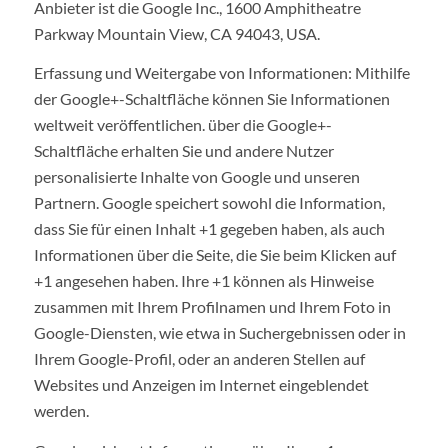
Anbieter ist die Google Inc., 1600 Amphitheatre
Parkway Mountain View, CA 94043, USA.
Erfassung und Weitergabe von Informationen: Mithilfe
der Google+-Schaltfläche können Sie Informationen
weltweit veröffentlichen. über die Google+-
Schaltfläche erhalten Sie und andere Nutzer
personalisierte Inhalte von Google und unseren
Partnern. Google speichert sowohl die Information,
dass Sie für einen Inhalt +1 gegeben haben, als auch
Informationen über die Seite, die Sie beim Klicken auf
+1 angesehen haben. Ihre +1 können als Hinweise
zusammen mit Ihrem Profilnamen und Ihrem Foto in
Google-Diensten, wie etwa in Suchergebnissen oder in
Ihrem Google-Profil, oder an anderen Stellen auf
Websites und Anzeigen im Internet eingeblendet
werden.