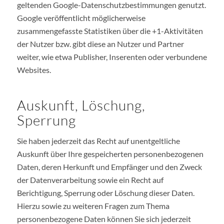
geltenden Google-Datenschutzbestimmungen genutzt.
Google veröffentlicht möglicherweise
zusammengefasste Statistiken über die +1-Aktivitäten
der Nutzer bzw. gibt diese an Nutzer und Partner
weiter, wie etwa Publisher, Inserenten oder verbundene
Websites.
Auskunft, Löschung,
Sperrung
Sie haben jederzeit das Recht auf unentgeltliche
Auskunft über Ihre gespeicherten personenbezogenen
Daten, deren Herkunft und Empfänger und den Zweck
der Datenverarbeitung sowie ein Recht auf
Berichtigung, Sperrung oder Löschung dieser Daten.
Hierzu sowie zu weiteren Fragen zum Thema
personenbezogene Daten können Sie sich jederzeit