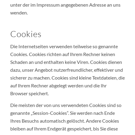
unter der im Impressum angegebenen Adresse an uns
wenden.
Cookies
Die Internetseiten verwenden teilweise so genannte
Cookies. Cookies richten auf Ihrem Rechner keinen
Schaden an und enthalten keine Viren. Cookies dienen
dazu, unser Angebot nutzerfreundlicher, effektiver und
sicherer zu machen. Cookies sind kleine Textdateien, die
auf Ihrem Rechner abgelegt werden und die Ihr
Browser speichert.
Die meisten der von uns verwendeten Cookies sind so
genannte „Session-Cookies“. Sie werden nach Ende
Ihres Besuchs automatisch gelöscht. Andere Cookies
bleiben auf Ihrem Endgerät gespeichert, bis Sie diese