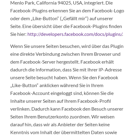
Menlo Park, California 94025, USA, integriert. Die
Facebook-Plugins erkennen Sie an dem Facebook-Logo
oder dem „Like-Button“ („Gefällt mir“) auf unserer
Seite. Eine übersicht über die Facebook-Plugins finden
Sie hier:
http://developers.facebook.com/docs/plugins/
.
Wenn Sie unsere Seiten besuchen, wird über das Plugin
eine direkte Verbindung zwischen Ihrem Browser und
dem Facebook-Server hergestellt. Facebook erhält
dadurch die Information, dass Sie mit Ihrer IP-Adresse
unsere Seite besucht haben. Wenn Sie den Facebook
„Like-Button“ anklicken während Sie in Ihrem
Facebook-Account eingeloggt sind, können Sie die
Inhalte unserer Seiten auf Ihrem Facebook-Profil
verlinken. Dadurch kann Facebook den Besuch unserer
Seiten Ihrem Benutzerkonto zuordnen. Wir weisen
darauf hin, dass wir als Anbieter der Seiten keine
Kenntnis vom Inhalt der übermittelten Daten sowie