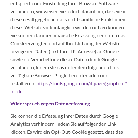
entsprechende Einstellung Ihrer Browser-Software
verhindern; wir weisen Sie jedoch darauf hin, dass Sie in
diesem Fall gegebenenfalls nicht sämtliche Funktionen
dieser Website vollumfänglich werden nutzen können.
Sie können darüber hinaus die Erfassung der durch das
Cookie erzeugten und auf Ihre Nutzung der Website
bezogenen Daten (inkl. Ihrer IP-Adresse) an Google
sowie die Verarbeitung dieser Daten durch Google
verhindern, indem sie das unter dem folgenden Link
verfügbare Browser-Plugin herunterladen und
installieren:
https://tools.google.com/dlpage/gaoptout?
hl=de
Widerspruch gegen Datenerfassung
Sie können die Erfassung Ihrer Daten durch Google
Analytics verhindern, indem Sie auf folgenden Link
klicken. Es wird ein Opt-Out-Cookie gesetzt, dass das