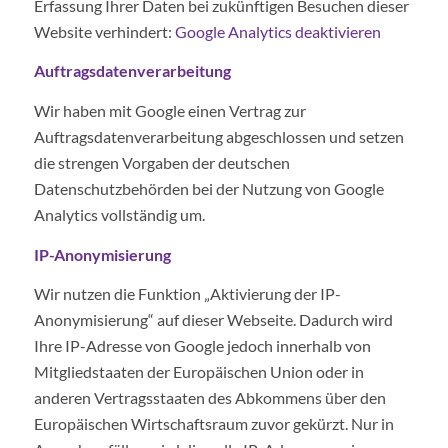
Erfassung Ihrer Daten bei zukünftigen Besuchen dieser
Website verhindert:
Google Analytics deaktivieren
Auftragsdatenverarbeitung
Wir haben mit Google einen Vertrag zur
Auftragsdatenverarbeitung abgeschlossen und setzen
die strengen Vorgaben der deutschen
Datenschutzbehörden bei der Nutzung von Google
Analytics vollständig um.
IP-Anonymisierung
Wir nutzen die Funktion „Aktivierung der IP-
Anonymisierung“ auf dieser Webseite. Dadurch wird
Ihre IP-Adresse von Google jedoch innerhalb von
Mitgliedstaaten der Europäischen Union oder in
anderen Vertragsstaaten des Abkommens über den
Europäischen Wirtschaftsraum zuvor gekürzt. Nur in