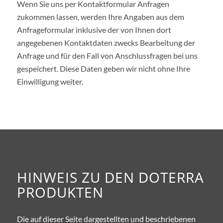
Wenn Sie uns per Kontaktformular Anfragen
zukommen lassen, werden Ihre Angaben aus dem
Anfrageformular inklusive der von Ihnen dort
angegebenen Kontaktdaten zwecks Bearbeitung der
Anfrage und für den Fall von Anschlussfragen bei uns
gespeichert. Diese Daten geben wir nicht ohne Ihre
Einwilligung weiter.
HINWEIS ZU DEN DOTERRA
PRODUKTEN
Die auf dieser Seite dargestellten und beschriebenen