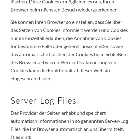
löschen. Diese Cookies ermöglichen es uns, Ihren
Browser beim nächsten Besuch wiederzuerkennen.
Sie können Ihren Browser so einstellen, dass Sie über
das Setzen von Cookies informiert werden und Cookies
nur im Einzelfall erlauben, die Annahme von Cookies
für bestimmte Fälle oder generell ausschließen sowie
das automatische Löschen der Cookies beim Schließen
des Browser aktivieren. Bei der Deaktivierung von
Cookies kann die Funktionalität dieser Website
eingeschränkt sein.
Server-Log-Files
Der Provider der Seiten erhebt und speichert
automatisch Informationen in so genannten Server-Log
Files, die Ihr Browser automatisch an uns übermittelt.
Dies sind: