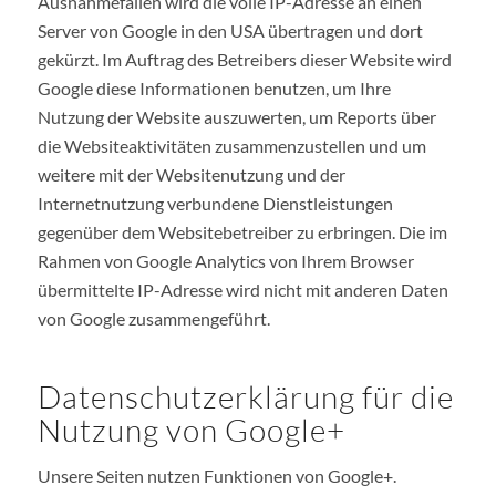
Ausnahmefällen wird die volle IP-Adresse an einen
Server von Google in den USA übertragen und dort
gekürzt. Im Auftrag des Betreibers dieser Website wird
Google diese Informationen benutzen, um Ihre
Nutzung der Website auszuwerten, um Reports über
die Websiteaktivitäten zusammenzustellen und um
weitere mit der Websitenutzung und der
Internetnutzung verbundene Dienstleistungen
gegenüber dem Websitebetreiber zu erbringen. Die im
Rahmen von Google Analytics von Ihrem Browser
übermittelte IP-Adresse wird nicht mit anderen Daten
von Google zusammengeführt.
Datenschutzerklärung für die
Nutzung von Google+
Unsere Seiten nutzen Funktionen von Google+.