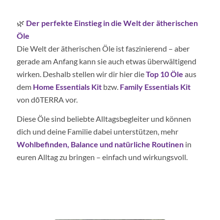
🌿
Der perfekte Einstieg in die Welt der ätherischen
Öle
Die Welt der ätherischen Öle ist faszinierend – aber
gerade am Anfang kann sie auch etwas überwältigend
wirken. Deshalb stellen wir dir hier die
Top 10 Öle
aus
dem
Home Essentials Kit
bzw.
Family Essentials Kit
von dōTERRA vor.
Diese Öle sind beliebte Alltagsbegleiter und können
dich und deine Familie dabei unterstützen, mehr
Wohlbefinden, Balance und natürliche Routinen
in
euren Alltag zu bringen – einfach und wirkungsvoll.