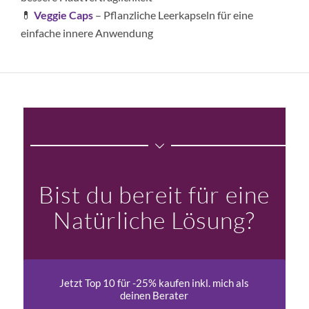
💊
Veggie Caps
– Pflanzliche Leerkapseln für eine
einfache innere Anwendung
Bist du bereit für eine
Natürliche Lösung?
Jetzt Top 10 für -25% kaufen inkl. mich als
deinen Berater