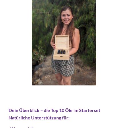
Dein Überblick – die Top 10 Öle im Starterset
Natürliche Unterstützung für: