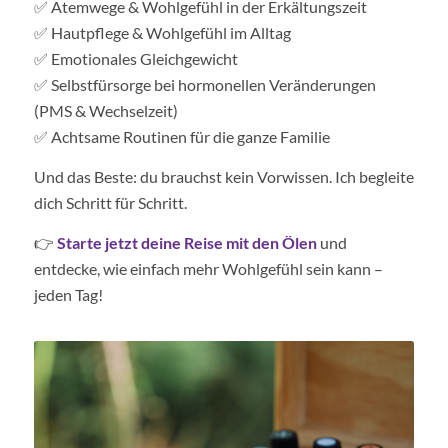
✅ Atemwege & Wohlgefühl in der Erkältungszeit
✅ Hautpflege & Wohlgefühl im Alltag
✅ Emotionales Gleichgewicht
✅ Selbstfürsorge bei hormonellen Veränderungen
(PMS & Wechselzeit)
✅ Achtsame Routinen für die ganze Familie
Und das Beste: du brauchst kein Vorwissen. Ich begleite
dich Schritt für Schritt.
👉
Starte jetzt deine Reise mit den Ölen
und
entdecke, wie einfach mehr Wohlgefühl sein kann –
jeden Tag!