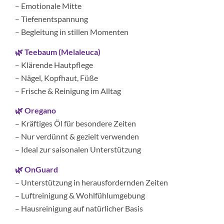
– Emotionale Mitte
– Tiefenentspannung
– Begleitung in stillen Momenten
🌿 Teebaum (Melaleuca)
– Klärende Hautpflege
– Nägel, Kopfhaut, Füße
– Frische & Reinigung im Alltag
🌿 Oregano
– Kräftiges Öl für besondere Zeiten
– Nur verdünnt & gezielt verwenden
– Ideal zur saisonalen Unterstützung
🌿 OnGuard
– Unterstützung in herausfordernden Zeiten
– Luftreinigung & Wohlfühlumgebung
– Hausreinigung auf natürlicher Basis