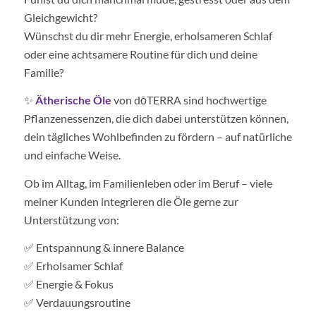
Gleichgewicht?
Wünschst du dir mehr Energie, erholsameren Schlaf
oder eine achtsamere Routine für dich und deine
Familie?
✨
Ätherische Öle
von dōTERRA sind hochwertige
Pflanzenessenzen, die dich dabei unterstützen können,
dein tägliches Wohlbefinden zu fördern – auf natürliche
und einfache Weise.
Ob im Alltag, im Familienleben oder im Beruf – viele
meiner Kunden integrieren die Öle gerne zur
Unterstützung von:
✅ Entspannung & innere Balance
✅ Erholsamer Schlaf
✅ Energie & Fokus
✅ Verdauungsroutine