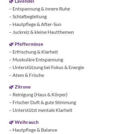
🌿 Lavendel
– Entspannung & innere Ruhe
– Schlafbegleitung
– Hautpflege & After-Sun
– Juckreiz & kleine Hautthemen
🌿 Pfefferminze
– Erfrischung & Klarheit
– Muskuläre Entspannung
– Unterstützung bei Fokus & Energie
– Atem & Frische
🌿 Zitrone
– Reinigung (Haus & Körper)
– Frischer Duft & gute Stimmung
– Unterstützt mentale Klarheit
🌿 Weihrauch
– Hautpflege & Balance