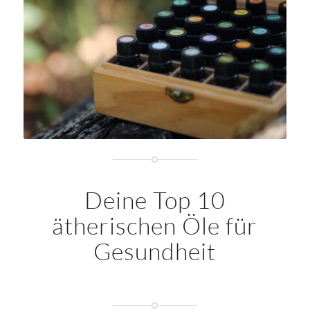
Deine Top 10
ätherischen Öle für
Gesundheit