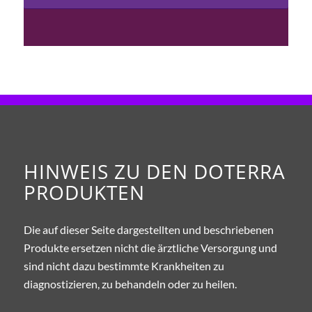
HINWEIS ZU DEN DOTERRA
PRODUKTEN
Die auf dieser Seite dargestellten und beschriebenen
Produkte ersetzen nicht die ärztliche Versorgung und
sind nicht dazu bestimmte Krankheiten zu
diagnostizieren, zu behandeln oder zu heilen.