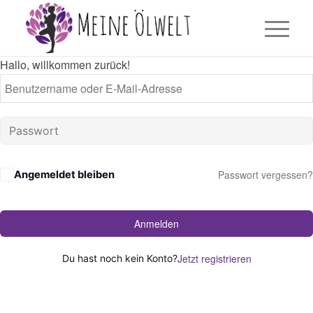
Hallo, willkommen zurück!
Passwort vergessen?
Angemeldet bleiben
Anmelden
Jetzt registrieren
Du hast noch kein Konto?