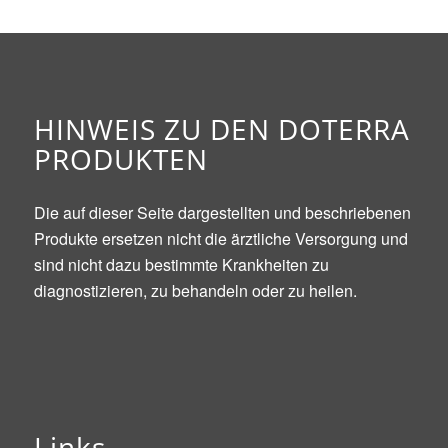
HINWEIS ZU DEN DOTERRA
PRODUKTEN
Die auf dieser Seite dargestellten und beschriebenen
Produkte ersetzen nicht die ärztliche Versorgung und
sind nicht dazu bestimmte Krankheiten zu
diagnostizieren, zu behandeln oder zu heilen.
Links