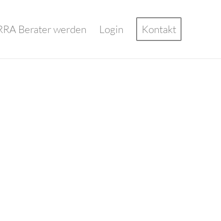
RA Berater werden
Login
Kontakt