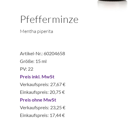
Pfefferminze
Mentha piperita
Artikel-Nr.: 60204658
Größe: 15 ml
PV: 22
Preis inkl. MwSt
Verkaufspreis: 27,67 €
Einkaufspreis: 20,75 €
Preis ohne MwSt
Verkaufspreis: 23,25 €
Einkaufspreis: 17,44 €