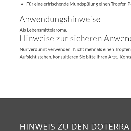
Für eine erfrischende Mundspülung einen Tropfen P
Anwendungshinweise
Als Lebensmittelaroma.
Hinweise zur sicheren Anwe
Nur verdünnt verwenden. Nicht mehr als einen Tropfen
Aufsicht stehen, konsultieren Sie bitte Ihren Arzt. Ko
HINWEIS ZU DEN DOTERR