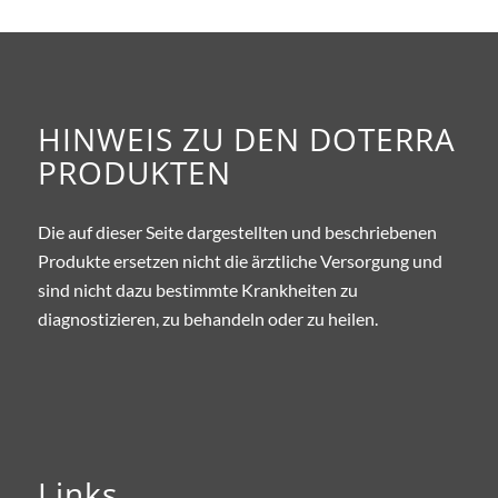
HINWEIS ZU DEN DOTERRA
PRODUKTEN
Die auf dieser Seite dargestellten und beschriebenen
Produkte ersetzen nicht die ärztliche Versorgung und
sind nicht dazu bestimmte Krankheiten zu
diagnostizieren, zu behandeln oder zu heilen.
Links