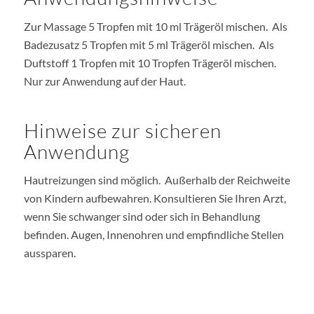
Zur Massage 5 Tropfen mit 10 ml Trägeröl mischen. Als
Badezusatz 5 Tropfen mit 5 ml Trägeröl mischen. Als
Duftstoff 1 Tropfen mit 10 Tropfen Trägeröl mischen.
Nur zur Anwendung auf der Haut.
Hinweise zur sicheren
Anwendung
Hautreizungen sind möglich. Außerhalb der Reichweite
von Kindern aufbewahren. Konsultieren Sie Ihren Arzt,
wenn Sie schwanger sind oder sich in Behandlung
befinden. Augen, Innenohren und empfindliche Stellen
aussparen.