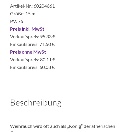
Artikel-Nr.: 60204661
Größe: 15 ml
PV: 75
Preis inkl. MwSt
Verkaufspreis: 95,33 €
Einkaufspreis: 71,50 €
Preis ohne MwSt
Verkaufspreis: 80,11 €
Einkaufspreis: 60,08 €
Beschreibung
Weihrauch wird oft auch als „König“ der ätherischen