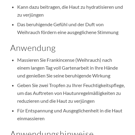
Kann dazu beitragen, die Haut zu hydratisieren und
zu verjüngen
Das beruhigende Gefühl und der Duft von
Weihrauch fördern eine ausgeglichene Stimmung
Anwendung
Massieren Sie Frankincense (Weihrauch) nach
einem langen Tag voll Gartenarbeit in Ihre Hände
und genießen Sie seine beruhigende Wirkung
Geben Sie zwei Tropfen zu Ihrer Feuchtigkeitspflege,
um das Auftreten von Hautunregelmäßigkeiten zu
reduzieren und die Haut zu verjüngen
Für Entspannung und Ausgeglichenheit in die Haut
einmassieren
Anwendungshinweise