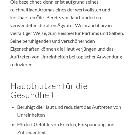
Öle bezeichnet, denn er ist aufgrund seines
reichhaltigen Aromas eines der wertvollsten und
kostbarsten Öle. Bereits vor Jahrhunderten
verwendeten die alten Ägypter Weihrauchharz in
vielfältiger Weise, zum Beispiel für Parfüms und Salben.
Seine beruhigenden und verschönernden
Eigenschaften können die Haut verjüngen und das
Auftreten von Unreinheiten bei topischer Anwendung
reduzieren.
Hauptnutzen für die
Gesundheit
Beruhigt die Haut und reduziert das Auftreten von
Unreinheiten
Fördert Gefühle von Frieden, Entspannung und
Zufriedenheit