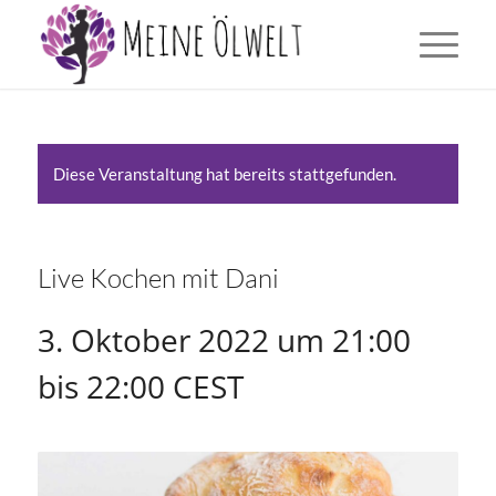
Diese Veranstaltung hat bereits stattgefunden.
Live Kochen mit Dani
3. Oktober 2022 um 21:00
bis
22:00
CEST