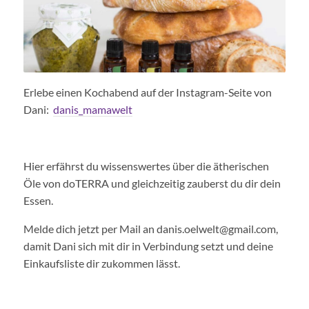
Erlebe einen Kochabend auf der Instagram-Seite von
Dani:
danis_mamawelt
Hier erfährst du wissenswertes über die ätherischen
Öle von doTERRA und gleichzeitig zauberst du dir dein
Essen.
Melde dich jetzt per Mail an
danis.oelwelt@gmail.com
,
damit Dani sich mit dir in Verbindung setzt und deine
Einkaufsliste dir zukommen lässt.