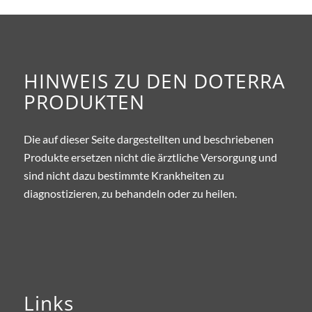
HINWEIS ZU DEN DOTERRA
PRODUKTEN
Die auf dieser Seite dargestellten und beschriebenen
Produkte ersetzen nicht die ärztliche Versorgung und
sind nicht dazu bestimmte Krankheiten zu
diagnostizieren, zu behandeln oder zu heilen.
Links