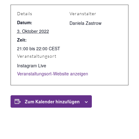
Details
Veranstalter
Datum:
Daniela Zastrow
3. Oktober 2022
Zeit:
21:00 bis 22:00
CEST
Veranstaltungsort
Instagram Live
Veranstaltungsort-Website anzeigen
Zum Kalender hinzufügen