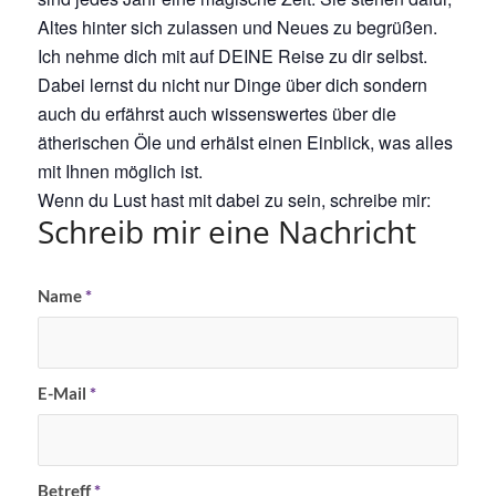
Altes hinter sich zulassen und Neues zu begrüßen.
Ich nehme dich mit auf DEINE Reise zu dir selbst.
Dabei lernst du nicht nur Dinge über dich sondern
auch du erfährst auch wissenswertes über die
ätherischen Öle und erhälst einen Einblick, was alles
mit Ihnen möglich ist.
Wenn du Lust hast mit dabei zu sein, schreibe mir:
Schreib mir eine Nachricht
Name
*
E-Mail
*
Betreff
*