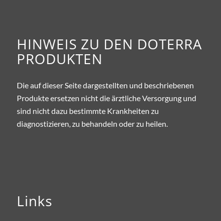
HINWEIS ZU DEN DOTERRA
PRODUKTEN
Die auf dieser Seite dargestellten und beschriebenen
Produkte ersetzen nicht die ärztliche Versorgung und
sind nicht dazu bestimmte Krankheiten zu
diagnostizieren, zu behandeln oder zu heilen.
Links