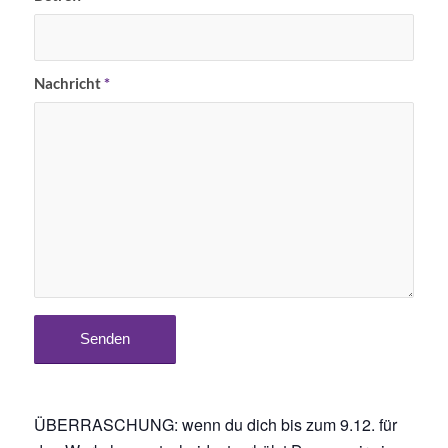
Nachricht
*
ÜBERRASCHUNG: wenn du dich bis zum 9.12. für