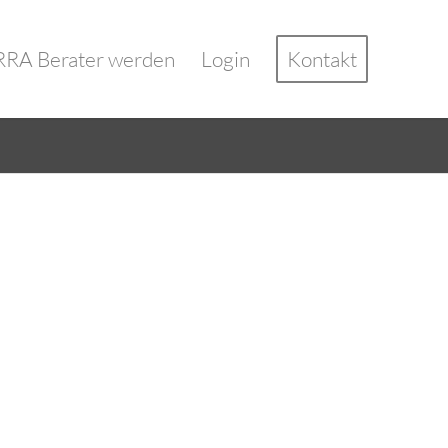
RA Berater werden
Login
Kontakt