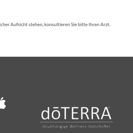
r Aufsicht stehen, konsultieren Sie bitte Ihren Arzt.